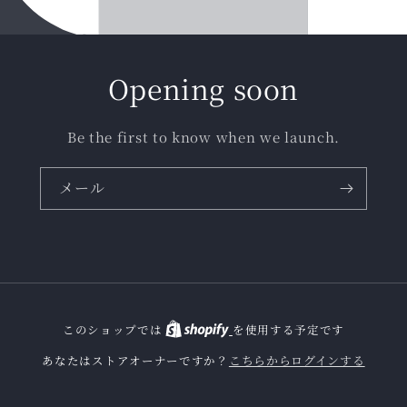
Opening soon
Be the first to know when we launch.
メール
このショップでは
を使用する予定です
こちらからログインする
あなたはストアオーナーですか？